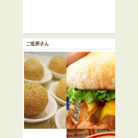
ご近所さん