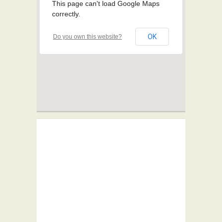
This page can't load Google Maps
correctly.
OK
Do you own this website?