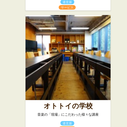
道玄坂
サービス
オトトイの学校
音楽の「現場」にこだわった様々な講座
道玄坂