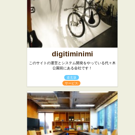
digitiminimi
このサイトの運営とシステム開発をやっている代々木
公園前にある会社です！
道玄坂
サービス