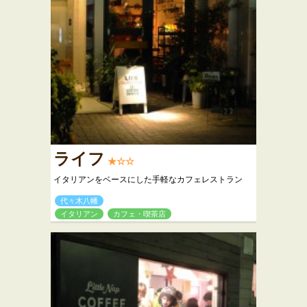
ライフ
★☆☆
イタリアンをベースにした手軽なカフェレストラン
代々木八幡
イタリアン
カフェ・喫茶店