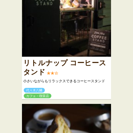
リトルナップ コーヒース
タンド
★★☆
小さいながらもリラックスできるコーヒースタンド
代々木八幡
カフェ・喫茶店