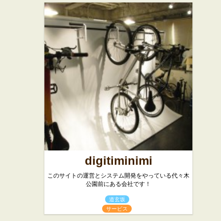
digitiminimi
このサイトの運営とシステム開発をやっている代々木
公園前にある会社です！
道玄坂
サービス