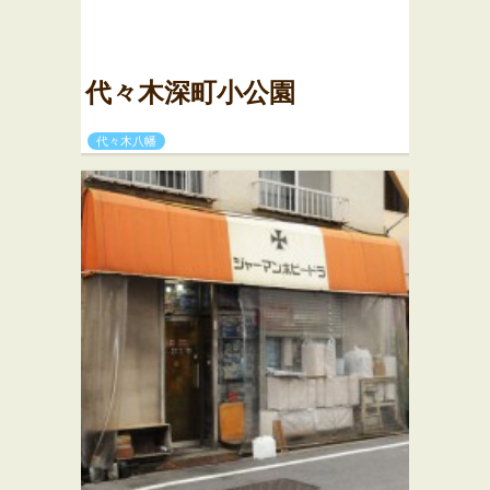
代々木深町小公園
代々木八幡