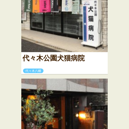
代々木公園犬猫病院
代々木八幡