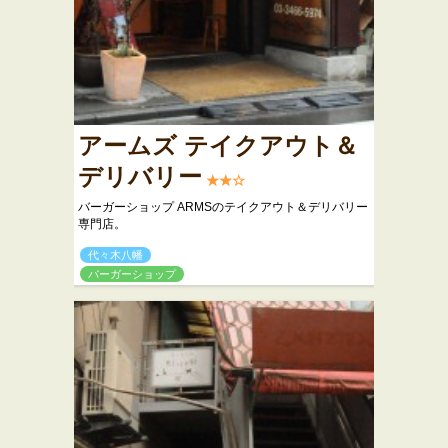
アームズ テイクアウト＆
デリバリー
★★☆
バーガーショップ ARMSのテイクアウト＆デリバリー
専門店。
代々木八幡
バーガーショップ