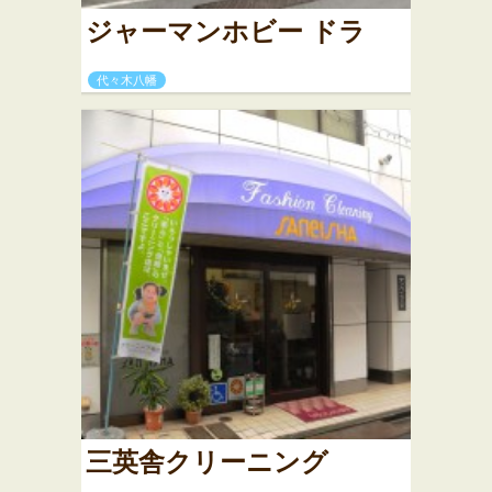
ジャーマンホビー ドラ
代々木八幡
三英舎クリーニング