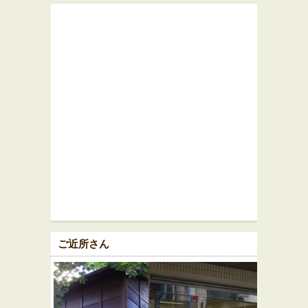
ご近所さん